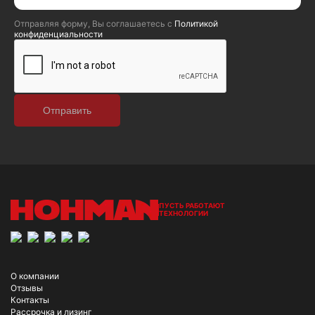
Отправляя форму, Вы соглашаетесь с
Политикой
конфиденциальности
Отправить
ПУСТЬ РАБОТАЮТ
ТЕХНОЛОГИИ
О компании
Отзывы
Контакты
Рассрочка и лизинг