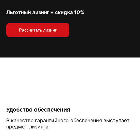
Льготный лизинг + скидка 10%
Рассчитать лизинг
Преимущества покупки
оборудования в лизинг
Удобство обеспечения
В качестве гарантийного обеспечения выступает
предмет лизинга