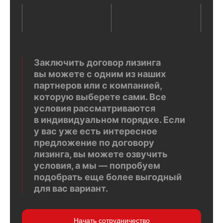
Заключить договор лизинга
вы можете с одним из наших
партнеров или с компанией,
которую выберете сами. Все
условия рассматриваются
в индивидуальном порядке. Если
у вас уже есть интересное
предложение по договору
лизинга, вы можете озвучить
условия, а мы — попробуем
подобрать еще более выгодный
для вас вариант.
Начать сотрудничество