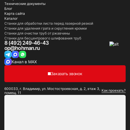
Технические документы
Блог
Карта сайта
Каталог
Станки для обработки листа перед лазерной резкой
Станки для удаления грата и скругления кромки
Станки для очистки труб от ржавчины
Станки для бесцентрового шлифования труб
8 (492) 249-46-43
op@hohman.ru
Канал в MAX
Заказать звонок
600033, г. Владимир, ул. Мостостроевская, д. 2, этаж 3,
Как проехать?
помещ. 11