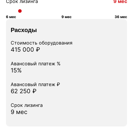
Срок лизинга
9 мес
6 мес
9 мес
36 мес
Расходы
Стоимость оборудования
415 000 ₽
Авансовый платеж %
15%
Авансовый платеж ₽
62 250 ₽
Срок лизинга
9 мес