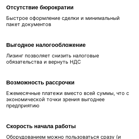
Отсутствие бюрократии
Быстрое оформление сделки и минимальный
пакет документов
Выгодное налогообложение
Лизинг позволяет снизить налоговые
обязательства и вернуть НДС
Возможность рассрочки
Ежемесячные платежи вместо всей суммы, что с
экономической точки зрения выгоднее
предприятию
Скорость начала работы
Оборудованием можно пользоваться сразу (и