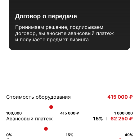
Договор о передаче
Принимаем решение, подписываем
договор, вы вносите авансовый платеж
и получаете предмет лизинга
Рассчитайте стоимость лизинга
Стоимость оборудования
415 000 ₽
100,000
415 000 ₽
1 000 000
Авансовый платеж
15%
62 250 ₽
0%
15%
49%