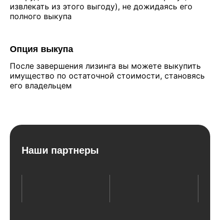
извлекать из этого выгоду), не дожидаясь его
полного выкупа
Опция выкупа
После завершения лизинга вы можете выкупить
имущество по остаточной стоимости, становясь
его владельцем
Наши партнеры