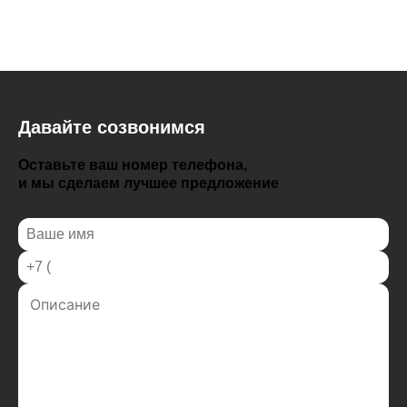
Давайте созвонимся
Оставьте ваш номер телефона,
и мы сделаем лучшее предложение