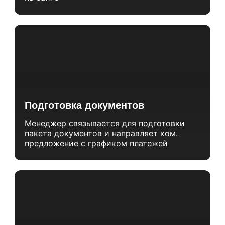
Подготовка документов
Менеджер связывается для подготовки
пакета документов и направляет ком.
предложение с графиком платежей