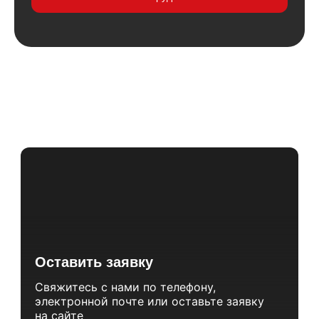
Этапы для лизинга оборудования
Оставить заявку
Свяжитесь с нами по телефону,
электронной почте или оставьте заявку
на сайте